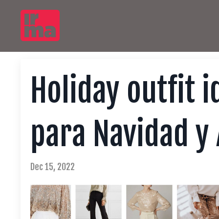
Holiday outfit i
para Navidad y
Dec 15, 2022