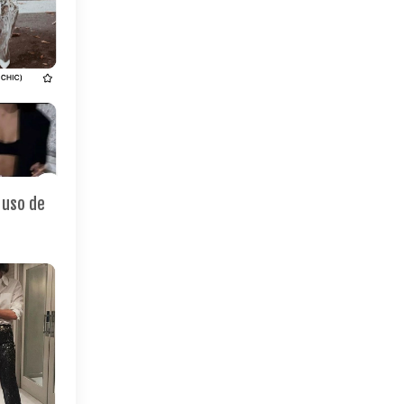
 uso de