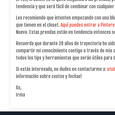
tendencia y que será fácil de combinar con cualquier
Les recomiendo que intenten empezando con una blusa
que tienen en el closet.
Aquí puedes entrar a Pinteres
Nuevo. Estas prendas están en tendencia entonces se
Recuerda que durante 28 años de trayectoria he sido
compartir mi conocimiento contigo a través de mis c
todos los tips y herramientas que serán útiles para 
Si estás interesada, no dudes en contactarme a:
stu
información sobre costos y fechas!
Xo,
Irma