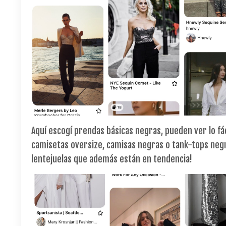
Aquí escogí prendas básicas negras, pueden ver lo fá
camisetas oversize, camisas negras o tank-tops neg
lentejuelas que además están en tendencia!