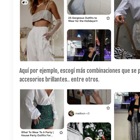
Aquí por ejemplo, escogí más combinaciones que se p
accesorios brillantes.. entre otros.