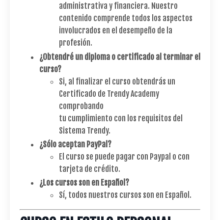
administrativa y financiera. Nuestro
contenido comprende todos los aspectos
involucrados en el desempeño de la
profesión.
¿Obtendré un diploma o certificado al terminar el
curso?
Si, al finalizar el curso obtendrás un
Certificado de Trendy Academy
comprobando
tu cumplimiento con los requisitos del
Sistema Trendy.
¿Sólo aceptan PayPal?
El curso se puede pagar con Paypal o con
tarjeta de crédito.
¿Los cursos son en Español?
Sí, todos nuestros cursos son en Español.