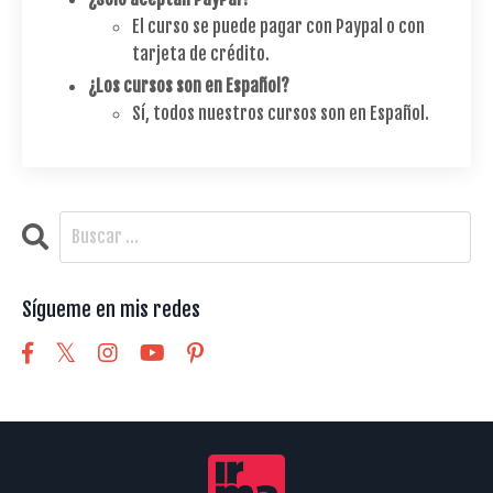
El curso se puede pagar con Paypal o con
tarjeta de crédito.
¿Los cursos son en Español?
Sí, todos nuestros cursos son en Español.
Sígueme en mis redes