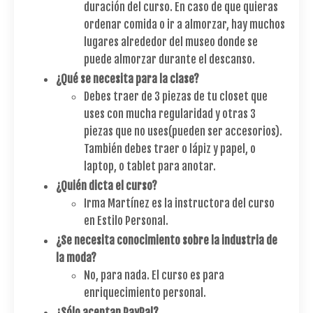
duración del curso. En caso de que quieras
ordenar comida o ir a almorzar, hay muchos
lugares alrededor del museo donde se
puede almorzar durante el descanso.
¿Qué se necesita para la clase?
Debes traer de 3 piezas de tu closet que
uses con mucha regularidad y otras 3
piezas que no uses(pueden ser accesorios).
También debes traer o lápiz y papel, o
laptop, o tablet para anotar.
¿Quién dicta el curso?
Irma Martínez es la instructora del curso
en Estilo Personal.
¿Se necesita conocimiento sobre la industria de
la moda?
No, para nada. El curso es para
enriquecimiento personal.
¿Sólo aceptan PayPal?