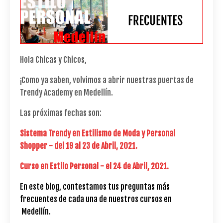
Hola Chicas y Chicos,
¡Como ya saben, volvimos a abrir nuestras puertas de
Trendy Academy en Medellín.
Las próximas fechas son:
Sistema Trendy en Estilismo de Moda y Personal
Shopper - del 19 al 23 de Abril, 2021.
Curso en Estilo Personal - el 24 de Abril, 2021.
En este blog, contestamos tus preguntas más
frecuentes de cada una de nuestros cursos en
Medellín.