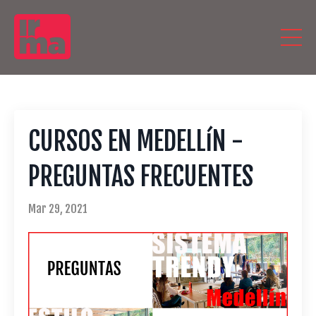
CURSOS EN MEDELLíN -
PREGUNTAS FRECUENTES
Mar 29, 2021