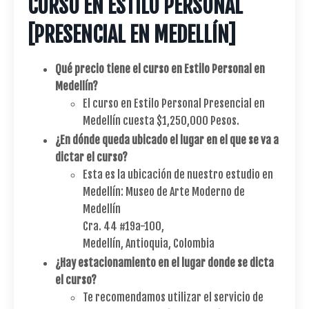
CURSO EN ESTILO PERSONAL
[PRESENCIAL EN MEDELLÍN]
Qué precio tiene el curso en Estilo Personal en
Medellín?
El curso en Estilo Personal Presencial en
Medellín cuesta $1,250,000 Pesos.
¿En dónde queda ubicado el lugar en el que se va a
dictar el curso?
Esta es la ubicación de nuestro estudio en
Medellín: Museo de Arte Moderno de
Medellín
Cra. 44 #19a-100,
Medellín, Antioquia, Colombia
¿Hay estacionamiento en el lugar donde se dicta
el curso?
Te recomendamos utilizar el servicio de